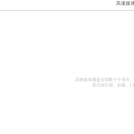
高速媒
高铁媒体覆盖全国数十个省市，
形式有灯箱、挂旗、L