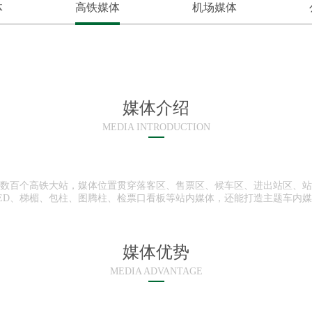
体
高铁媒体
机场媒体
媒体介绍
MEDIA INTRODUCTION
数百个高铁大站，媒体位置贯穿落客区、售票区、候车区、进出站区、站
ED、梯楣、包柱、图腾柱、检票口看板等站内媒体，还能打造主题车内
媒体优势
MEDIA ADVANTAGE